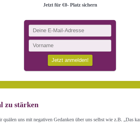
Jetzt für €0- Platz sichern
l zu stärken
 quälen uns mit negativen Gedanken über uns selbst wie z.B. „Das kann 