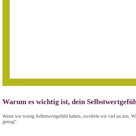
Warum es wichtig ist, dein Selbstwertgefüh
Wenn wir wenig Selbstwertgefühl haben, zweifeln wir viel an uns. Wir
genug“.