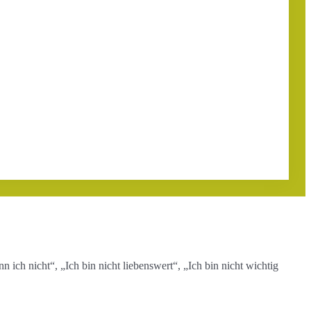
ich nicht“, „Ich bin nicht liebenswert“, „Ich bin nicht wichtig