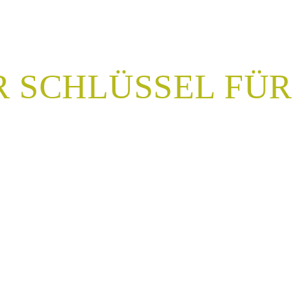
 SCHLÜSSEL FÜR