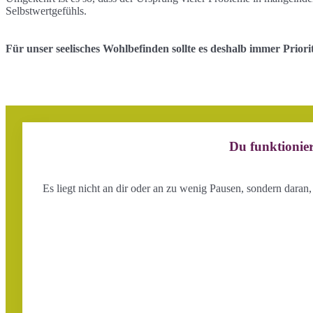
Selbstwertgefühls.
Für unser seelisches Wohlbefinden sollte es deshalb immer Priori
Du funktionier
Es liegt nicht an dir oder an zu wenig Pausen, sondern daran