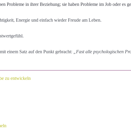
en Probleme in ihrer Beziehung; sie haben Probleme im Job oder es geh
htigkeit, Energie und einfach wieder Freude am Leben.
stwertgefühl.
mit einem Satz auf den Punkt gebracht:
„Fast alle psychologischen Pro
be zu entwickeln
heln