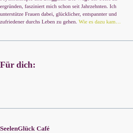
ergründen, fasziniert mich schon seit Jahrzehnten. Ich
unterstütze Frauen dabei, glücklicher, entspannter und
zufriedener durchs Leben zu gehen.
Wie es dazu kam…
Für dich:
SeelenGlück Café