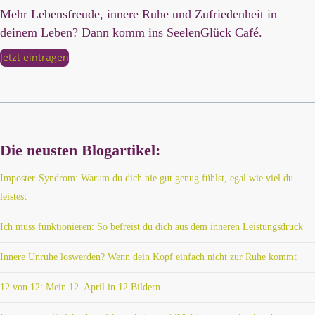
Mehr Lebensfreude, innere Ruhe und Zufriedenheit in
deinem Leben? Dann komm ins SeelenGlück Café.
Jetzt eintragen
Die neusten Blogartikel:
Imposter-Syndrom: Warum du dich nie gut genug fühlst, egal wie viel du
leistest
Ich muss funktionieren: So befreist du dich aus dem inneren Leistungsdruck
Innere Unruhe loswerden? Wenn dein Kopf einfach nicht zur Ruhe kommt
12 von 12: Mein 12. April in 12 Bildern