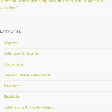
Vaterwunde: Welche Auswirkung hat es auf Töchter, wenn sie ohne Vater
aufwachsen?
KATEGORIEN
Allgemein
Gefühlswelt & Gedanken
Glaubenssätze
Glücklich leben & Zufriedenheit
Persönliches
Rückblicke
Selbstfürsorge & Stressbewältigung