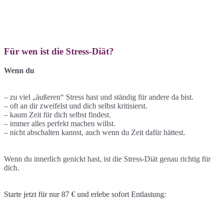
Für wen ist die Stress-Diät?
Wenn du
– zu viel „äußeren“ Stress hast und ständig für andere da bist.
– oft an dir zweifelst und dich selbst kritisierst.
– kaum Zeit für dich selbst findest.
– immer alles perfekt machen willst.
– nicht abschalten kannst, auch wenn du Zeit dafür hättest.
Wenn du innerlich genickt hast, ist die Stress-Diät genau richtig für
dich.
Starte jetzt für nur 87 € und erlebe sofort Entlastung: