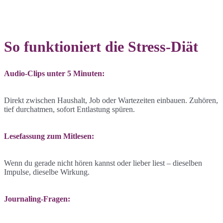
So funktioniert die Stress-Diät
Audio-Clips unter 5 Minuten:
Direkt zwischen Haushalt, Job oder Wartezeiten einbauen. Zuhören,
tief durchatmen, sofort Entlastung spüren.
Lesefassung zum Mitlesen:
Wenn du gerade nicht hören kannst oder lieber liest – dieselben
Impulse, dieselbe Wirkung.
Journaling-Fragen: