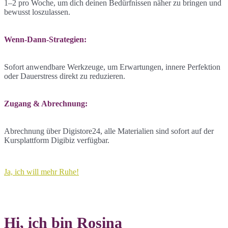
1–2 pro Woche, um dich deinen Bedürfnissen näher zu bringen und
bewusst loszulassen.
Wenn-Dann-Strategien:
Sofort anwendbare Werkzeuge, um Erwartungen, innere Perfektion
oder Dauerstress direkt zu reduzieren.
Zugang & Abrechnung:
Abrechnung über Digistore24, alle Materialien sind sofort auf der
Kursplattform Digibiz verfügbar.
Ja, ich will mehr Ruhe!
Hi, ich bin Rosina