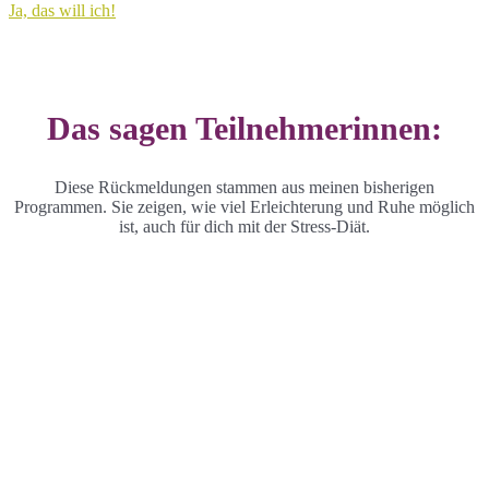
Ja, das will ich!
Das sagen Teilnehmerinnen:
Diese Rückmeldungen stammen aus meinen bisherigen
Programmen. Sie zeigen, wie viel Erleichterung und Ruhe möglich
ist, auch für dich mit der Stress-Diät.