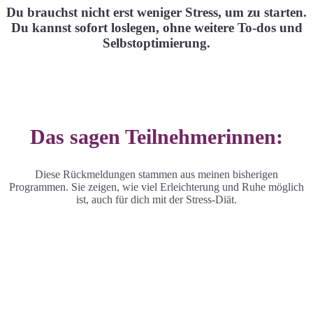
Du brauchst nicht erst weniger Stress, um zu starten.
Du kannst sofort loslegen, ohne weitere To-dos und
Selbstoptimierung.
Das sagen Teilnehmerinnen:
Diese Rückmeldungen stammen aus meinen bisherigen
Programmen. Sie zeigen, wie viel Erleichterung und Ruhe möglich
ist, auch für dich mit der Stress-Diät.