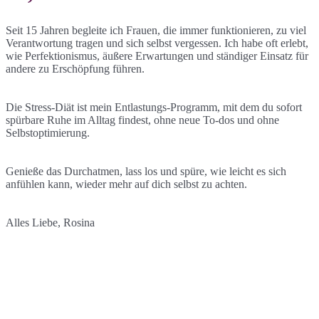
Seit 15 Jahren begleite ich Frauen, die immer funktionieren, zu viel
Verantwortung tragen und sich selbst vergessen. Ich habe oft erlebt,
wie Perfektionismus, äußere Erwartungen und ständiger Einsatz für
andere zu Erschöpfung führen.
Die Stress-Diät ist mein Entlastungs-Programm, mit dem du sofort
spürbare Ruhe im Alltag findest, ohne neue To-dos und ohne
Selbstoptimierung.
Genieße das Durchatmen, lass los und spüre, wie leicht es sich
anfühlen kann, wieder mehr auf dich selbst zu achten.
Alles Liebe, Rosina