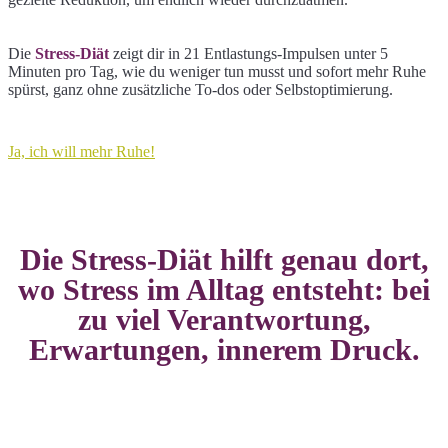
Die
Stress-Diät
zeigt dir in 21 Entlastungs-Impulsen unter 5
Minuten pro Tag, wie du weniger tun musst und sofort mehr Ruhe
spürst, ganz ohne zusätzliche To-dos oder Selbstoptimierung.
Ja, ich will mehr Ruhe!
Die Stress-Diät hilft genau dort,
wo Stress im Alltag entsteht: bei
zu viel Verantwortung,
Erwartungen, innerem Druck.