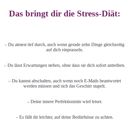
Das bringt dir die Stress-Diät:
– Du atmest tief durch, auch wenn gerade zehn Dinge gleichzeitig
auf dich einprasseln.
– Du lässt Erwartungen stehen, ohne dass sie dich sofort antreiben.
– Du kannst abschalten, auch wenn noch E-Mails beantwortet
werden müssen und sich das Geschirr stapelt.
– Deine innere Perfektionistin wird leiser.
– Es fällt dir leichter, auf deine Bedürfnisse zu achten.