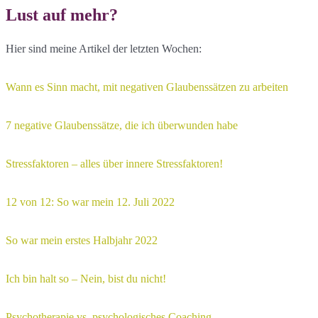
Lust auf mehr?
Hier sind meine Artikel der letzten Wochen:
Wann es Sinn macht, mit negativen Glaubenssätzen zu arbeiten
7 negative Glaubenssätze, die ich überwunden habe
Stressfaktoren – alles über innere Stressfaktoren!
12 von 12: So war mein 12. Juli 2022
So war mein erstes Halbjahr 2022
Ich bin halt so – Nein, bist du nicht!
Psychotherapie vs. psychologisches Coaching