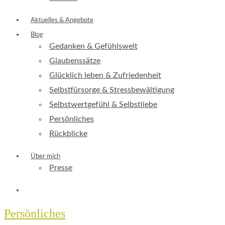
Aktuelles & Angebote
Blog
Gedanken & Gefühlswelt
Glaubenssätze
Glücklich leben & Zufriedenheit
Selbstfürsorge & Stressbewältigung
Selbstwertgefühl & Selbstliebe
Persönliches
Rückblicke
Über mich
Presse
Persönliches