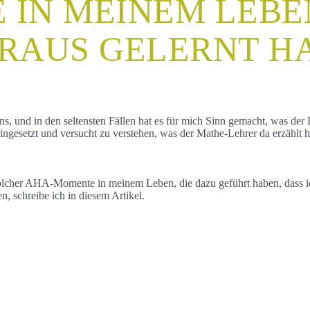
 IN MEINEM LEBEN
RAUS GELERNT H
nd in den seltensten Fällen hat es für mich Sinn gemacht, was der Lehr
ingesetzt und versucht zu verstehen, was der Mathe-Lehrer da erzählt 
solcher AHA-Momente in meinem Leben, die dazu geführt haben, dass i
 schreibe ich in diesem Artikel.