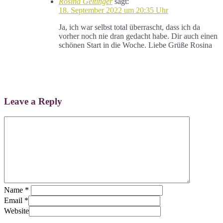
Rosina Geltinger
sagt:
18. September 2022 um 20:35 Uhr
Ja, ich war selbst total überrascht, dass ich da
vorher noch nie dran gedacht habe. Dir auch einen
schönen Start in die Woche. Liebe Grüße Rosina
Antworten
Leave a Reply
Name
*
Email
*
Website