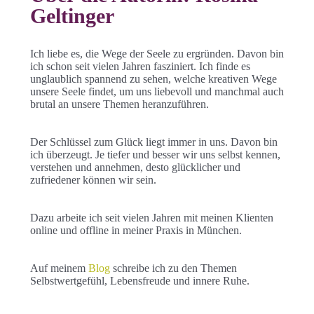
Geltinger
Ich liebe es, die Wege der Seele zu ergründen. Davon bin
ich schon seit vielen Jahren fasziniert. Ich finde es
unglaublich spannend zu sehen, welche kreativen Wege
unsere Seele findet, um uns liebevoll und manchmal auch
brutal an unsere Themen heranzuführen.
Der Schlüssel zum Glück liegt immer in uns. Davon bin
ich überzeugt. Je tiefer und besser wir uns selbst kennen,
verstehen und annehmen, desto glücklicher und
zufriedener können wir sein.
Dazu arbeite ich seit vielen Jahren mit meinen Klienten
online und offline in meiner Praxis in München.
Auf meinem
Blog
schreibe ich zu den Themen
Selbstwertgefühl, Lebensfreude und innere Ruhe.