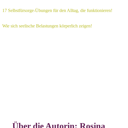
17 Selbstfürsorge-Übungen für den Alltag, die funktionieren!
Wie sich seelische Belastungen körperlich zeigen!
Über die Autorin: Rosina