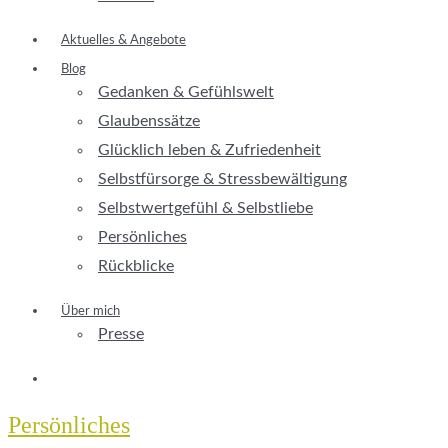
Aktuelles & Angebote
Blog
Gedanken & Gefühlswelt
Glaubenssätze
Glücklich leben & Zufriedenheit
Selbstfürsorge & Stressbewältigung
Selbstwertgefühl & Selbstliebe
Persönliches
Rückblicke
Über mich
Presse
Persönliches