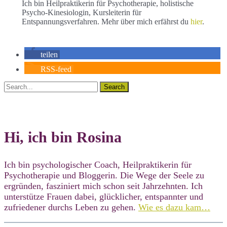
Ich bin Heilpraktikerin für Psychotherapie, holistische
Psycho-Kinesiologin, Kursleiterin für
Entspannungsverfahren. Mehr über mich erfährst du
hier
.
teilen
RSS-feed
Search
Hi, ich bin Rosina
Ich bin psychologischer Coach, Heilpraktikerin für
Psychotherapie und Bloggerin. Die Wege der Seele zu
ergründen, fasziniert mich schon seit Jahrzehnten. Ich
unterstütze Frauen dabei, glücklicher, entspannter und
zufriedener durchs Leben zu gehen.
Wie es dazu kam…