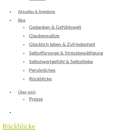
Aktuelles & Angebote
Blog
Gedanken & Gefühlswelt
Glaubenssätze
Glücklich leben & Zufriedenheit
Selbstfürsorge & Stressbewältigung
Selbstwertgefühl & Selbstliebe
Persönliches
Rückblicke
Über mich
Presse
Rückblicke