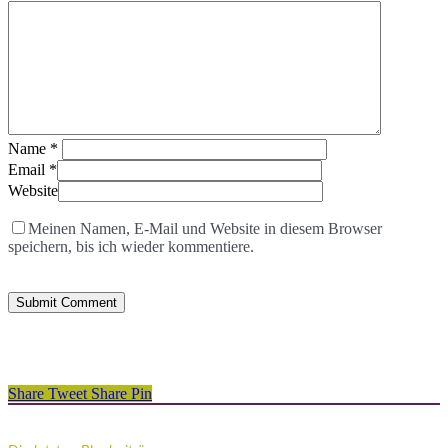
Name
*
Email
*
Website
Meinen Namen, E-Mail und Website in diesem Browser
speichern, bis ich wieder kommentiere.
Share
Tweet
Share
Pin