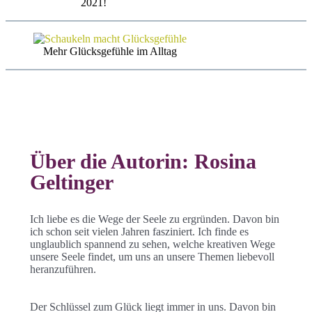
2021!
Mehr Glücksgefühle im Alltag
Über die Autorin: Rosina
Geltinger
Ich liebe es die Wege der Seele zu ergründen. Davon bin
ich schon seit vielen Jahren fasziniert. Ich finde es
unglaublich spannend zu sehen, welche kreativen Wege
unsere Seele findet, um uns an unsere Themen liebevoll
heranzuführen.
Der Schlüssel zum Glück liegt immer in uns. Davon bin