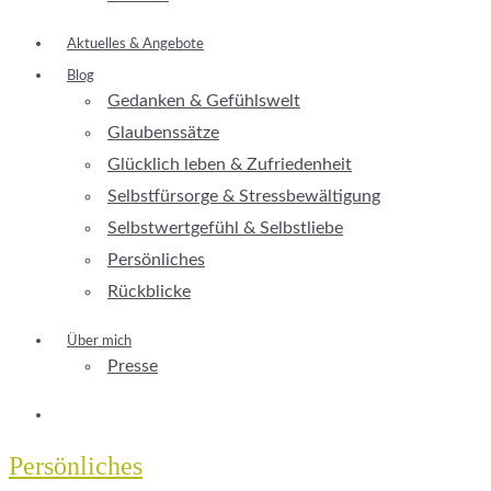
Aktuelles & Angebote
Blog
Gedanken & Gefühlswelt
Glaubenssätze
Glücklich leben & Zufriedenheit
Selbstfürsorge & Stressbewältigung
Selbstwertgefühl & Selbstliebe
Persönliches
Rückblicke
Über mich
Presse
Persönliches