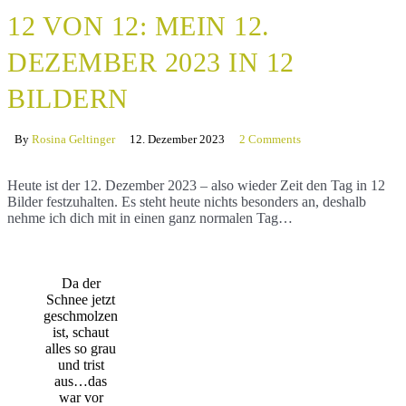
12 VON 12: MEIN 12.
DEZEMBER 2023 IN 12
BILDERN
By
Rosina Geltinger
12. Dezember 2023
2 Comments
Heute ist der 12. Dezember 2023 – also wieder Zeit den Tag in 12
Bilder festzuhalten. Es steht heute nichts besonders an, deshalb
nehme ich dich mit in einen ganz normalen Tag…
Da der
Schnee jetzt
geschmolzen
ist, schaut
alles so grau
und trist
aus…das
war vor