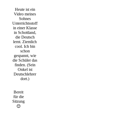
Heute ist ein
Video meines
Sohnes
Unterrichtsstoff
in einer Klasse
in Schottland,
die Deutsch
lernt. Ziemlich
cool. Ich bin
schon
gespannt, wie
die Schüler das
finden. (Sein
Onkel ist
Deutschlehrer
dort.)
Bereit
für die
Sitzung
😊