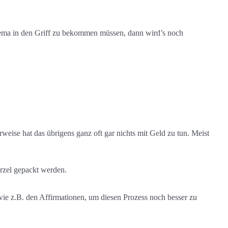
hema in den Griff zu bekommen müssen, dann wird’s noch
eise hat das übrigens ganz oft gar nichts mit Geld zu tun. Meist
rzel gepackt werden.
 wie z.B. den Affirmationen, um diesen Prozess noch besser zu