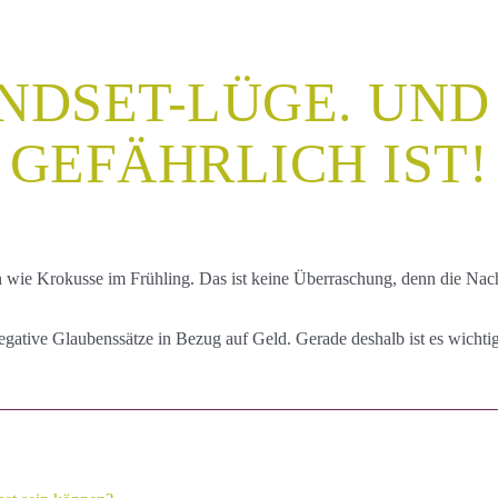
NDSET-LÜGE. UND
GEFÄHRLICH IST!
wie Krokusse im Frühling. Das ist keine Überraschung, denn die Nach
egative Glaubenssätze in Bezug auf Geld. Gerade deshalb ist es wichti