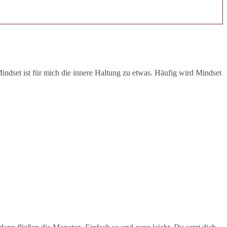
dset ist für mich die innere Haltung zu etwas. Häufig wird Mindset