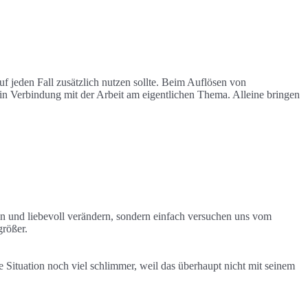
uf jeden Fall zusätzlich nutzen sollte. Beim Auflösen von
in Verbindung mit der Arbeit am eigentlichen Thema. Alleine bringen
n und liebevoll verändern, sondern einfach versuchen uns vom
rößer.
e Situation noch viel schlimmer, weil das überhaupt nicht mit seinem