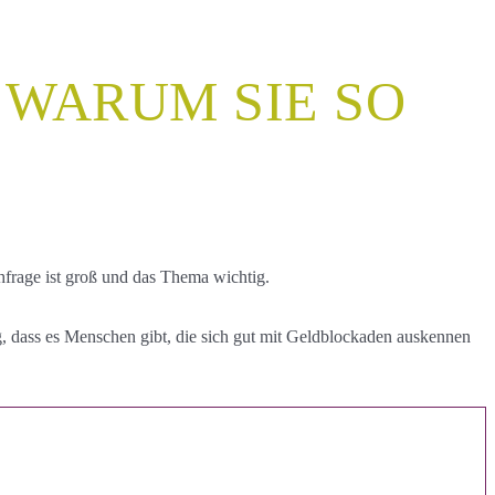
 WARUM SIE SO
frage ist groß und das Thema wichtig.
g, dass es Menschen gibt, die sich gut mit Geldblockaden auskennen