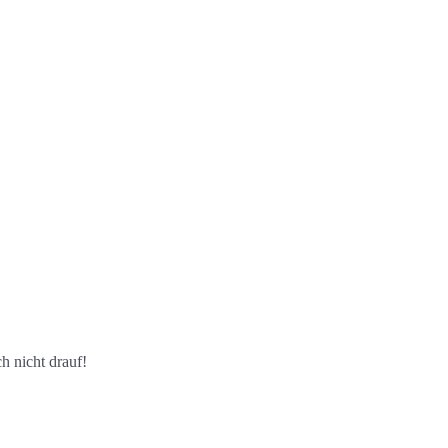
h nicht drauf!