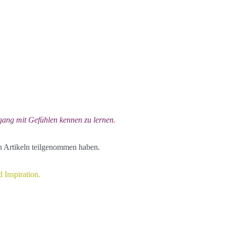
gang mit Gefühlen kennen zu lernen.
en Artikeln teilgenommen haben.
 Inspiration.