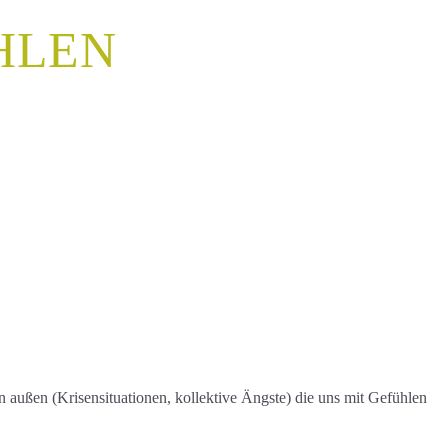
HLEN
außen (Krisensituationen, kollektive Ängste) die uns mit Gefühlen