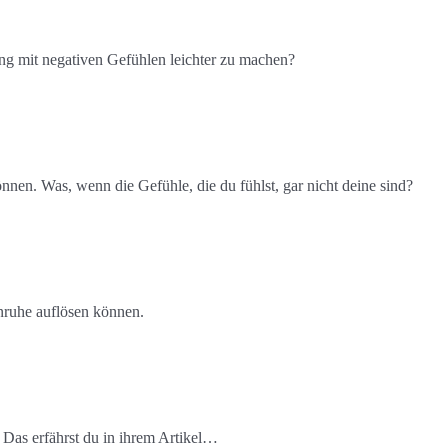
ng mit negativen Gefühlen leichter zu machen?
önnen. Was, wenn die Gefühle, die du fühlst, gar nicht deine sind?
Unruhe auflösen können.
 Das erfährst du in ihrem Artikel…