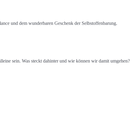
 Balance und dem wunderbaren Geschenk der Selbstoffenbarung.
alleine sein. Was steckt dahinter und wie können wir damit umgehen?