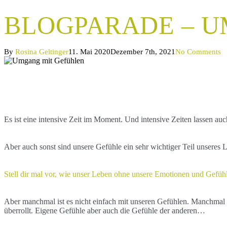
BLOGPARADE – U
By
Rosina Geltinger
11. Mai 2020
Dezember 7th, 2021
No Comments
Es ist eine intensive Zeit im Moment. Und intensive Zeiten lassen a
Aber auch sonst sind unsere Gefühle ein sehr wichtiger Teil unseres
Stell dir mal vor, wie unser Leben ohne unsere Emotionen und Gefühle
Aber manchmal ist es nicht einfach mit unseren Gefühlen. Manchmal 
überrollt. Eigene Gefühle aber auch die Gefühle der anderen…