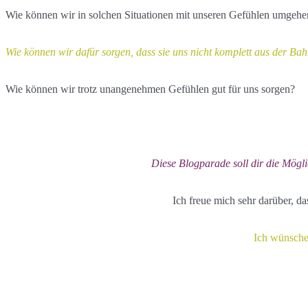
Wie können wir in solchen Situationen mit unseren Gefühlen umgehe
Wie können wir dafür sorgen, dass sie uns nicht komplett aus der B
Wie können wir trotz unangenehmen Gefühlen gut für uns sorgen?
Diese Blogparade soll dir die Mögl
Ich freue mich sehr darüber, d
Ich wünsche 