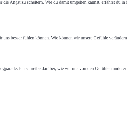
r die Angst zu scheitern. Wie du damit umgehen kannst, erfährst du in
r uns besser fühlen können. Wie können wir unsere Gefühle verändern
Blogparade. Ich schreibe darüber, wie wir uns von den Gefühlen andere