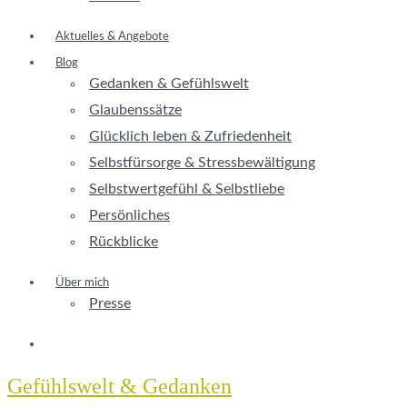
Aktuelles & Angebote
Blog
Gedanken & Gefühlswelt
Glaubenssätze
Glücklich leben & Zufriedenheit
Selbstfürsorge & Stressbewältigung
Selbstwertgefühl & Selbstliebe
Persönliches
Rückblicke
Über mich
Presse
Gefühlswelt & Gedanken