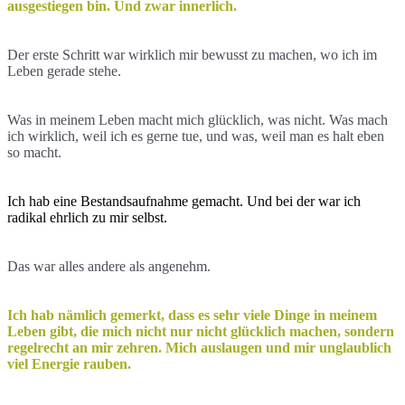
ausgestiegen bin. Und zwar innerlich.
Der erste Schritt war wirklich mir bewusst zu machen, wo ich im
Leben gerade stehe.
Was in meinem Leben macht mich glücklich, was nicht. Was mach
ich wirklich, weil ich es gerne tue, und was, weil man es halt eben
so macht.
Ich hab eine Bestandsaufnahme gemacht. Und bei der war ich
radikal ehrlich zu mir selbst.
Das war alles andere als angenehm.
Ich hab nämlich gemerkt, dass es sehr viele Dinge in meinem
Leben gibt, die mich nicht nur nicht glücklich machen, sondern
regelrecht an mir zehren. Mich auslaugen und mir unglaublich
viel Energie rauben.