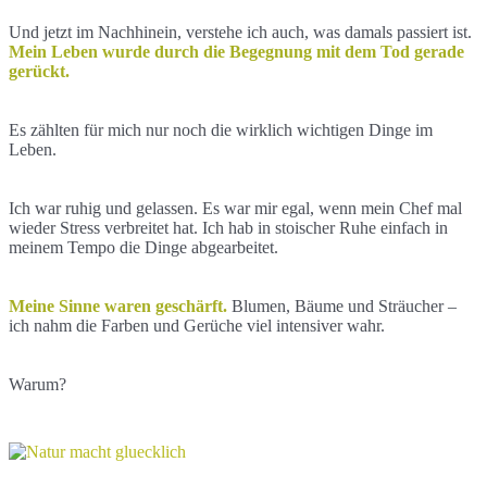
Und jetzt im Nachhinein, verstehe ich auch, was damals passiert ist.
Mein Leben wurde durch die Begegnung mit dem Tod gerade
gerückt.
Es zählten für mich nur noch die wirklich wichtigen Dinge im
Leben.
Ich war ruhig und gelassen. Es war mir egal, wenn mein Chef mal
wieder Stress verbreitet hat. Ich hab in stoischer Ruhe einfach in
meinem Tempo die Dinge abgearbeitet.
Meine Sinne waren geschärft.
Blumen, Bäume und Sträucher –
ich nahm die Farben und Gerüche viel intensiver wahr.
Warum?