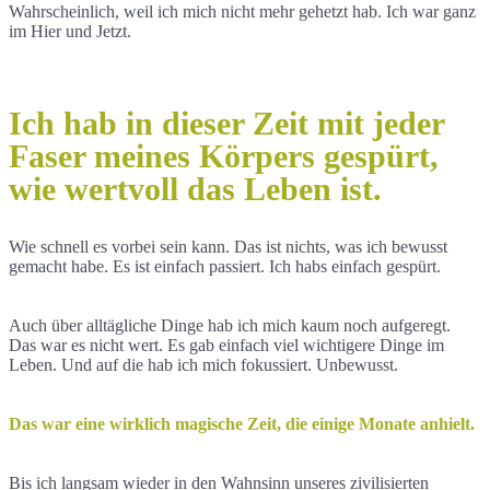
Wahrscheinlich, weil ich mich nicht mehr gehetzt hab. Ich war ganz
im Hier und Jetzt.
Ich hab in dieser Zeit mit jeder
Faser meines Körpers gespürt,
wie wertvoll das Leben ist.
Wie schnell es vorbei sein kann. Das ist nichts, was ich bewusst
gemacht habe. Es ist einfach passiert. Ich habs einfach gespürt.
Auch über alltägliche Dinge hab ich mich kaum noch aufgeregt.
Das war es nicht wert. Es gab einfach viel wichtigere Dinge im
Leben. Und auf die hab ich mich fokussiert. Unbewusst.
Das war eine wirklich magische Zeit, die einige Monate anhielt.
Bis ich langsam wieder in den Wahnsinn unseres zivilisierten