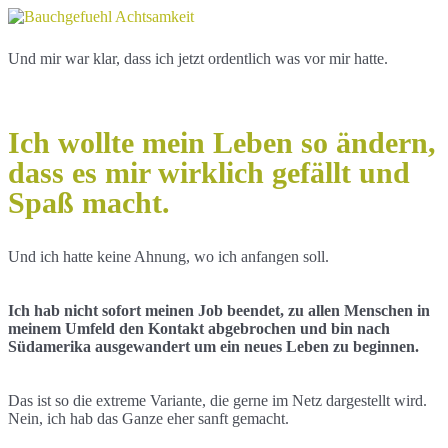
Und mir war klar, dass ich jetzt ordentlich was vor mir hatte.
Ich wollte mein Leben so ändern,
dass es mir wirklich gefällt und
Spaß macht.
Und ich hatte keine Ahnung, wo ich anfangen soll.
Ich hab nicht sofort meinen Job beendet, zu allen Menschen in
meinem Umfeld den Kontakt abgebrochen und bin nach
Südamerika ausgewandert um ein neues Leben zu beginnen.
Das ist so die extreme Variante, die gerne im Netz dargestellt wird.
Nein, ich hab das Ganze eher sanft gemacht.