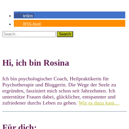
teilen
RSS-feed
Search
Hi, ich bin Rosina
Ich bin psychologischer Coach, Heilpraktikerin für
Psychotherapie und Bloggerin. Die Wege der Seele zu
ergründen, fasziniert mich schon seit Jahrzehnten. Ich
unterstütze Frauen dabei, glücklicher, entspannter und
zufriedener durchs Leben zu gehen.
Wie es dazu kam…
Für dich: