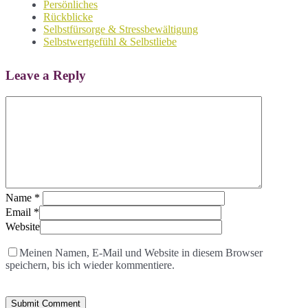
Persönliches
Rückblicke
Selbstfürsorge & Stressbewältigung
Selbstwertgefühl & Selbstliebe
Leave a Reply
Name
*
Email
*
Website
Meinen Namen, E-Mail und Website in diesem Browser
speichern, bis ich wieder kommentiere.