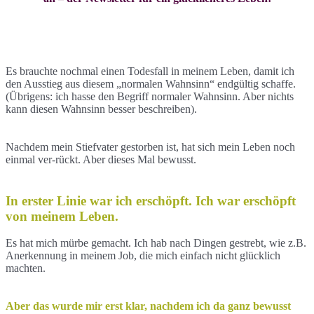
Es brauchte nochmal einen Todesfall in meinem Leben, damit ich
den Ausstieg aus diesem „normalen Wahnsinn“ endgültig schaffe.
(Übrigens: ich hasse den Begriff normaler Wahnsinn. Aber nichts
kann diesen Wahnsinn besser beschreiben).
Nachdem mein Stiefvater gestorben ist, hat sich mein Leben noch
einmal ver-rückt. Aber dieses Mal bewusst.
In erster Linie war ich erschöpft. Ich war erschöpft
von meinem Leben.
Es hat mich mürbe gemacht. Ich hab nach Dingen gestrebt, wie z.B.
Anerkennung in meinem Job, die mich einfach nicht glücklich
machten.
Aber das wurde mir erst klar, nachdem ich da ganz bewusst