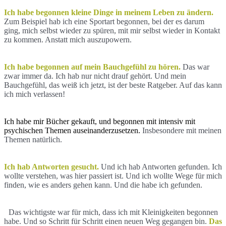
Ich habe begonnen kleine Dinge in meinem Leben zu ändern.
Zum Beispiel hab ich eine Sportart begonnen, bei der es darum
ging, mich selbst wieder zu spüren, mit mir selbst wieder in Kontakt
zu kommen. Anstatt mich auszupowern.
Ich habe begonnen auf mein Bauchgefühl zu hören.
Das war
zwar immer da. Ich hab nur nicht drauf gehört. Und mein
Bauchgefühl, das weiß ich jetzt, ist der beste Ratgeber. Auf das kann
ich mich verlassen!
Ich habe mir Bücher gekauft, und begonnen mit intensiv mit
psychischen Themen auseinanderzusetzen.
Insbesondere mit meinen
Themen natürlich.
Ich hab Antworten gesucht.
Und ich hab Antworten gefunden. Ich
wollte verstehen, was hier passiert ist. Und ich wollte Wege für mich
finden, wie es anders gehen kann. Und die habe ich gefunden.
Das wichtigste war für mich, dass ich mit Kleinigkeiten begonnen
habe. Und so Schritt für Schritt einen neuen Weg gegangen bin.
Das