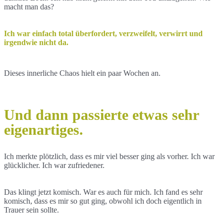
macht man das?
Ich war einfach total überfordert, verzweifelt, verwirrt und
irgendwie nicht da.
Dieses innerliche Chaos hielt ein paar Wochen an.
Und dann passierte etwas sehr
eigenartiges.
Ich merkte plötzlich, dass es mir viel besser ging als vorher. Ich war
glücklicher. Ich war zufriedener.
Das klingt jetzt komisch. War es auch für mich. Ich fand es sehr
komisch, dass es mir so gut ging, obwohl ich doch eigentlich in
Trauer sein sollte.