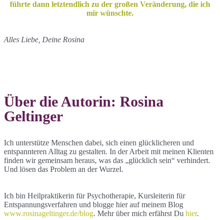
führte dann letztendlich zu der großen Veränderung, die ich
mir wünschte.
Alles Liebe, Deine Rosina
Über die Autorin: Rosina
Geltinger
Ich unterstütze Menschen dabei, sich einen glücklicheren und
entspannteren Alltag zu gestalten. In der Arbeit mit meinen Klienten
finden wir gemeinsam heraus, was das „glücklich sein“ verhindert.
Und lösen das Problem an der Wurzel.
Ich bin Heilpraktikerin für Psychotherapie, Kursleiterin für
Entspannungsverfahren und blogge hier auf meinem Blog
www.rosinageltinger.de/blog
. Mehr über mich erfährst Du
hier
.