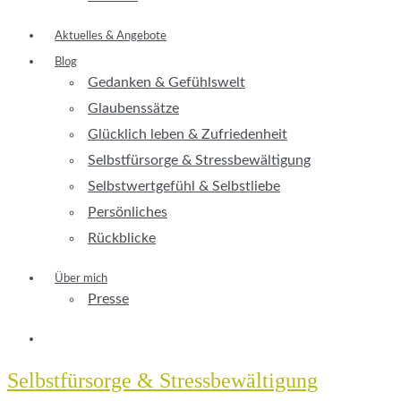
Aktuelles & Angebote
Blog
Gedanken & Gefühlswelt
Glaubenssätze
Glücklich leben & Zufriedenheit
Selbstfürsorge & Stressbewältigung
Selbstwertgefühl & Selbstliebe
Persönliches
Rückblicke
Über mich
Presse
Selbstfürsorge & Stressbewältigung