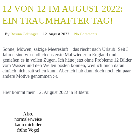
12 VON 12 IM AUGUST 2022:
EIN TRAUMHAFTER TAG!
By
Rosina Geltinger
12. August 2022
No Comments
Sonne, Möwen, salzige Meeresluft – das riecht nach Urlaub! Seit 3
Jahren sind wir endlich das erste Mal wieder in England und
genießen es in vollen Zügen. Ich hätte jetzt ohne Probleme 12 Bilder
vom Wasser und den Wellen posten können, weil ich mich daran
einfach nicht satt sehen kann. Aber ich hab dann doch noch ein paar
andere Motive genommen ;-).
Hier kommt mein 12. August 2022 in Bildern:
Also,
normalerweise
kann mich der
frühe Vogel