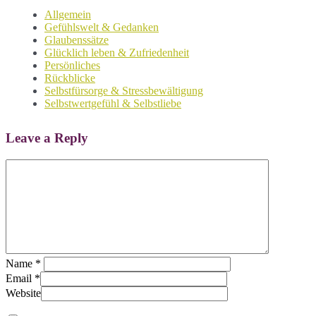
Allgemein
Gefühlswelt & Gedanken
Glaubenssätze
Glücklich leben & Zufriedenheit
Persönliches
Rückblicke
Selbstfürsorge & Stressbewältigung
Selbstwertgefühl & Selbstliebe
Leave a Reply
Name
*
Email
*
Website