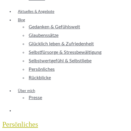
Aktuelles & Angebote
Blog
Gedanken & Gefühlswelt
Glaubenssätze
Glücklich leben & Zufriedenheit
Selbstfürsorge & Stressbewältigung
Selbstwertgefühl & Selbstliebe
Persönliches
Rückblicke
Über mich
Presse
Persönliches