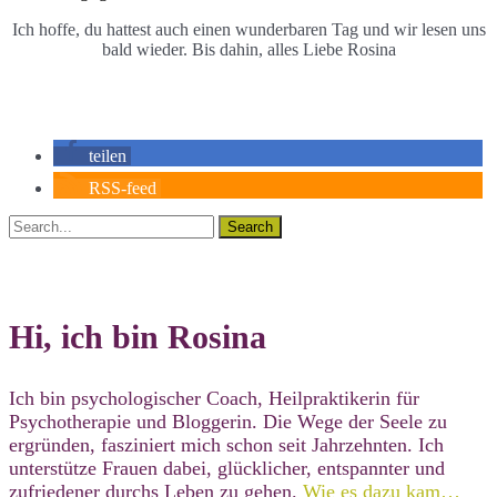
Ich hoffe, du hattest auch einen wunderbaren Tag und wir lesen uns
bald wieder. Bis dahin, alles Liebe Rosina
teilen
RSS-feed
Search
Hi, ich bin Rosina
Ich bin psychologischer Coach, Heilpraktikerin für
Psychotherapie und Bloggerin. Die Wege der Seele zu
ergründen, fasziniert mich schon seit Jahrzehnten. Ich
unterstütze Frauen dabei, glücklicher, entspannter und
zufriedener durchs Leben zu gehen.
Wie es dazu kam…