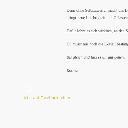
Denn ohne Selbstzweifel macht das Le
bringt neue Leichtigkeit und Gelassenh
Dafür lohnt es sich wirklich, an den S
Du musst nur noch die E-Mail bestäti
Bis gleich und lass es dir gut gehen,
Rosina
Jetzt auf Facebook teilen