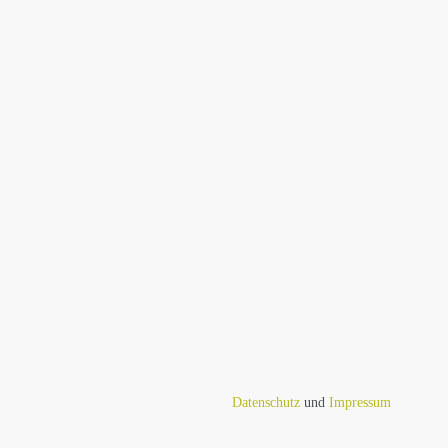
Datenschutz
und
Impressum