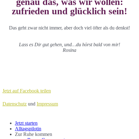
genau das, was wir wollen:
zufrieden und glücklich sein!
Das geht zwar nicht immer, aber doch viel öfter als du denkst!
Lass es Dir gut gehen, und…du hörst bald von mir!
Rosina
Jetzt auf Facebook teilen
Datenschutz
und
Impressum
Close
Jetzt starten
Menu
Alltagspilotin
Zur Ruhe kommen