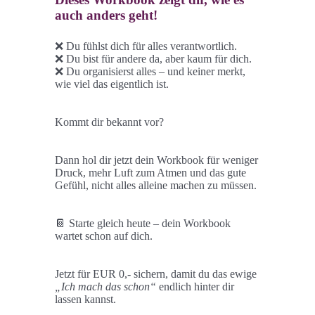
auch anders geht!
❌ Du fühlst dich für alles verantwortlich.
❌ Du bist für andere da, aber kaum für dich.
❌ Du organisierst alles – und keiner merkt,
wie viel das eigentlich ist.
Kommt dir bekannt vor?
Dann hol dir jetzt dein Workbook für weniger
Druck, mehr Luft zum Atmen und das gute
Gefühl, nicht alles alleine machen zu müssen.
📔 Starte gleich heute – dein Workbook
wartet schon auf dich.
Jetzt für EUR 0,- sichern, damit du das ewige
„Ich mach das schon“
endlich hinter dir
lassen kannst.