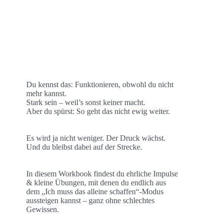
Du kennst das: Funktionieren, obwohl du nicht
mehr kannst.
Stark sein – weil’s sonst keiner macht.
Aber du spürst: So geht das nicht ewig weiter.
Es wird ja nicht weniger. Der Druck wächst.
Und du bleibst dabei auf der Strecke.
In diesem Workbook findest du ehrliche Impulse
& kleine Übungen, mit denen du endlich aus
dem „Ich muss das alleine schaffen“-Modus
aussteigen kannst – ganz ohne schlechtes
Gewissen.