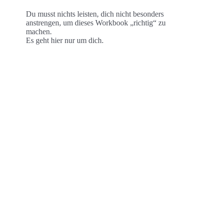
Du musst nichts leisten, dich nicht besonders
anstrengen, um dieses Workbook „richtig“ zu
machen.
Es geht hier nur um dich.