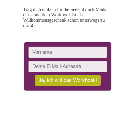
Trag dich einfach für die SeelenGlück Mails
ein – und dein Workbook ist als
Willkommensgeschenk schon unterwegs zu
dir. 💫